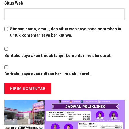
Situs Web
Simpan nama, email, dan situs web saya pada peramban ini
untuk komentar saya berikutnya.
Beritahu saya akan tindak lanjut komentar melalui surel.
Beritahu saya akan tulisan baru melalui surel.