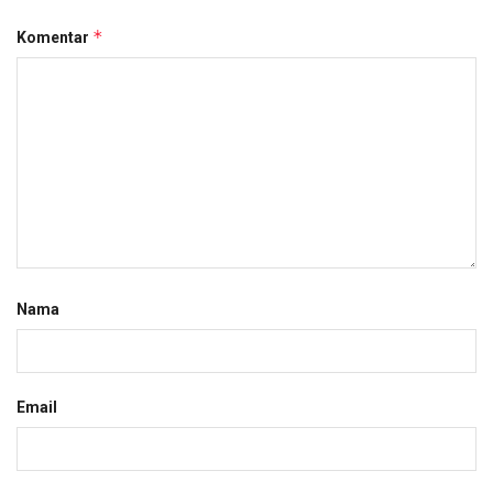
*
Komentar
Nama
Email