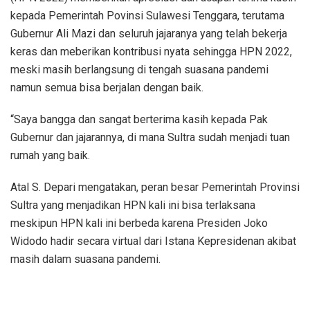
kepada Pemerintah Povinsi Sulawesi Tenggara, terutama
Gubernur Ali Mazi dan seluruh jajaranya yang telah bekerja
keras dan meberikan kontribusi nyata sehingga HPN 2022,
meski masih berlangsung di tengah suasana pandemi
namun semua bisa berjalan dengan baik.
“Saya bangga dan sangat berterima kasih kepada Pak
Gubernur dan jajarannya, di mana Sultra sudah menjadi tuan
rumah yang baik.
Atal S. Depari mengatakan, peran besar Pemerintah Provinsi
Sultra yang menjadikan HPN kali ini bisa terlaksana
meskipun HPN kali ini berbeda karena Presiden Joko
Widodo hadir secara virtual dari Istana Kepresidenan akibat
masih dalam suasana pandemi.