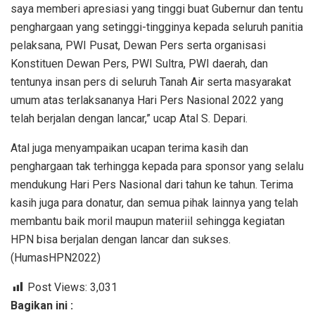
saya memberi apresiasi yang tinggi buat Gubernur dan tentu
penghargaan yang setinggi-tingginya kepada seluruh panitia
pelaksana, PWI Pusat, Dewan Pers serta organisasi
Konstituen Dewan Pers, PWI Sultra, PWI daerah, dan
tentunya insan pers di seluruh Tanah Air serta masyarakat
umum atas terlaksananya Hari Pers Nasional 2022 yang
telah berjalan dengan lancar,” ucap Atal S. Depari.
Atal juga menyampaikan ucapan terima kasih dan
penghargaan tak terhingga kepada para sponsor yang selalu
mendukung Hari Pers Nasional dari tahun ke tahun. Terima
kasih juga para donatur, dan semua pihak lainnya yang telah
membantu baik moril maupun materiil sehingga kegiatan
HPN bisa berjalan dengan lancar dan sukses.
(HumasHPN2022)
Post Views:
3,031
Bagikan ini :