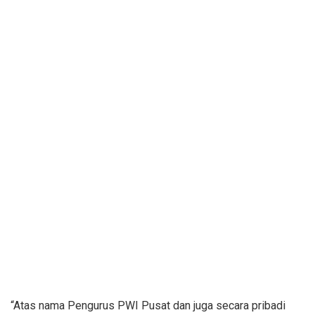
“Atas nama Pengurus PWI Pusat dan juga secara pribadi