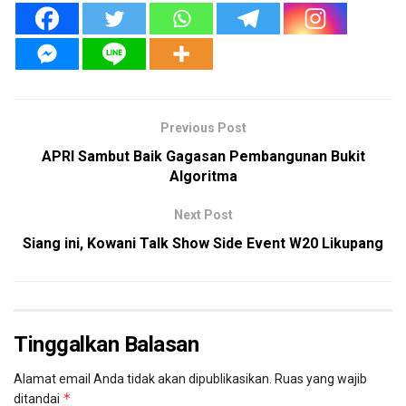
Previous Post
APRI Sambut Baik Gagasan Pembangunan Bukit
Algoritma
Next Post
Siang ini, Kowani Talk Show Side Event W20 Likupang
Tinggalkan Balasan
Alamat email Anda tidak akan dipublikasikan.
Ruas yang wajib
*
ditandai