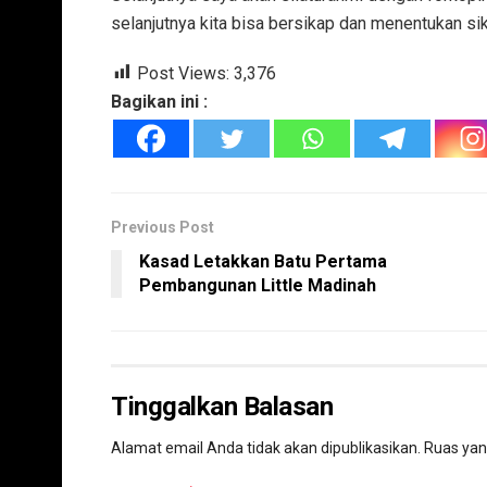
selanjutnya kita bisa bersikap dan menentukan si
Post Views:
3,376
Bagikan ini :
Previous Post
Kasad Letakkan Batu Pertama
Pembangunan Little Madinah
Tinggalkan Balasan
Alamat email Anda tidak akan dipublikasikan.
Ruas yan