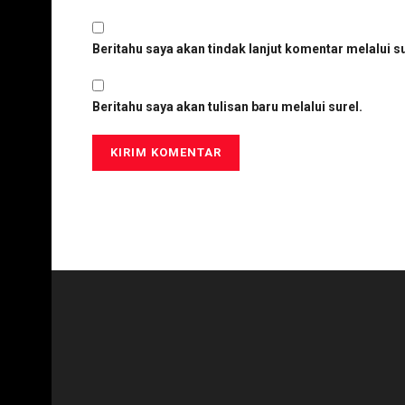
Beritahu saya akan tindak lanjut komentar melalui su
Beritahu saya akan tulisan baru melalui surel.