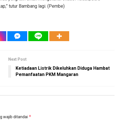
kap,” tutur Bambang lagi. (Pembe)
Next Post
Ketiadaan Listrik Dikeluhkan Diduga Hambat
Pemanfaatan PKM Mangaran
*
g wajib ditandai