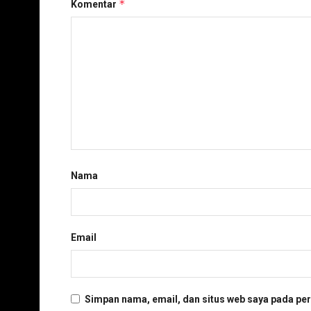
*
Komentar
Nama
Email
Simpan nama, email, dan situs web saya pada per