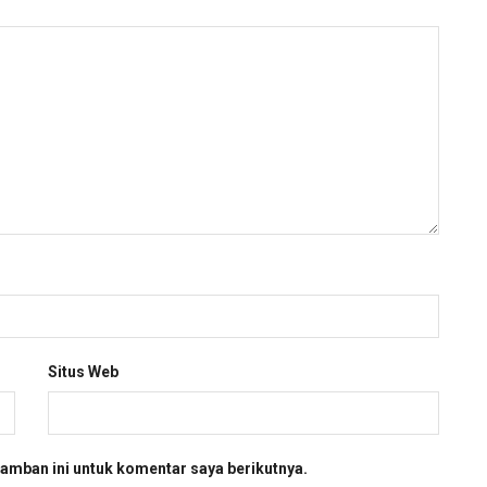
Situs Web
amban ini untuk komentar saya berikutnya.