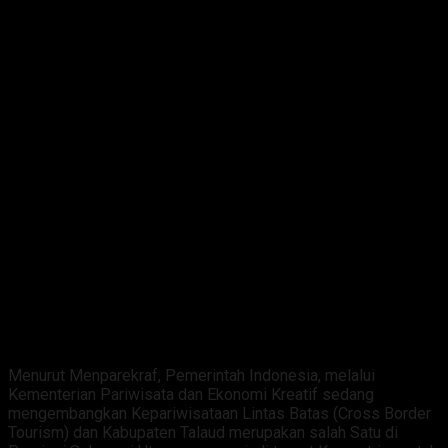
Menurut Menparekraf, Pemerintah Indonesia, melalui
Kementerian Pariwisata dan Ekonomi Kreatif sedang
mengembangkan Kepariwisataan Lintas Batas (Cross Border
Tourism) dan Kabupaten Talaud merupakan salah Satu di