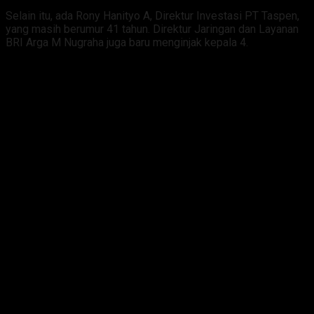
Selain itu, ada Rony Hanityo A, Direktur Investasi PT Taspen,
yang masih berumur 41 tahun. Direktur Jaringan dan Layanan
BRI Arga M Nugraha juga baru menginjak kepala 4.