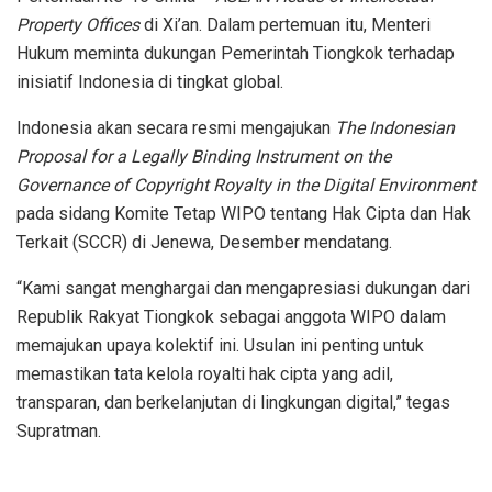
Property Offices
di Xi’an. Dalam pertemuan itu, Menteri
Hukum meminta dukungan Pemerintah Tiongkok terhadap
inisiatif Indonesia di tingkat global.
Indonesia akan secara resmi mengajukan
The Indonesian
Proposal for a Legally Binding Instrument on the
Governance of Copyright Royalty in the Digital Environment
pada sidang Komite Tetap WIPO tentang Hak Cipta dan Hak
Terkait (SCCR) di Jenewa, Desember mendatang.
“Kami sangat menghargai dan mengapresiasi dukungan dari
Republik Rakyat Tiongkok sebagai anggota WIPO dalam
memajukan upaya kolektif ini. Usulan ini penting untuk
memastikan tata kelola royalti hak cipta yang adil,
transparan, dan berkelanjutan di lingkungan digital,” tegas
Supratman.