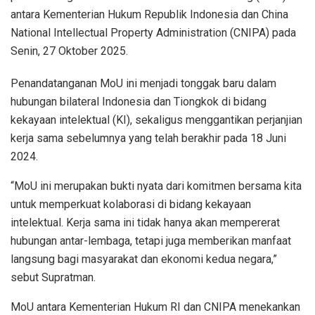
antara Kementerian Hukum Republik Indonesia dan China
National Intellectual Property Administration (CNIPA) pada
Senin, 27 Oktober 2025.
Penandatanganan MoU ini menjadi tonggak baru dalam
hubungan bilateral Indonesia dan Tiongkok di bidang
kekayaan intelektual (KI), sekaligus menggantikan perjanjian
kerja sama sebelumnya yang telah berakhir pada 18 Juni
2024.
“MoU ini merupakan bukti nyata dari komitmen bersama kita
untuk memperkuat kolaborasi di bidang kekayaan
intelektual. Kerja sama ini tidak hanya akan mempererat
hubungan antar-lembaga, tetapi juga memberikan manfaat
langsung bagi masyarakat dan ekonomi kedua negara,”
sebut Supratman.
MoU antara Kementerian Hukum RI dan CNIPA menekankan