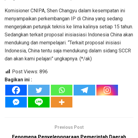
Komisioner CNIPA, Shen Changyu dalam kesempatan ini
menyampaikan perkembangan IP di China yang sedang
mengerjakan petunjuk teknis ke lima kalinya setiap 15 tahun.
Sedangkan terkait proposal inisiasiasi Indonesia China akan
mendukung dan mempelajari. “Terkait proposal inisiasi
Indonesia, China tentu saja mendukung dalam sidang SCCR
dan akan kami pelajari” ungkapnya. (*/ak)
Post Views:
896
Bagikan ini :
Previous Post
Fenomena Penyelenggaraan Pemerintah Daerah