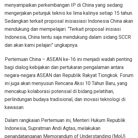
menyampaikan perkembangan IP di China yang sedang
mengerjakan petunjuk teknis ke lima kalinya setiap 15 tahun.
Sedangkan terkait proposal inisiasiasi Indonesia China akan
mendukung dan mempelajari. “Terkait proposal inisiasi
Indonesia, China tentu saja mendukung dalam sidang SCCR
dan akan kami pelajari” ungkapnya.
Pertemuan China – ASEAN ke-16 ini menjadi wadah penting
bagi dialog kebijakan dan pertukaran pengalaman antara
negara-negara ASEAN dan Republik Rakyat Tiongkok. Forum
ini juga akan menyusun Rencana Aksi 10 Tahun Baru, yang
mencakup kolaborasi potensial di bidang pelatihan,
perlindungan budaya tradisional, dan inovasi teknologi di
kawasan.
Dalam rangkaian Pertemuan ini, Menteri Hukum Republik
Indonesia, Supratman Andi Agtas, melakukan
penandatanganan Memorandum of Understanding (MoU)