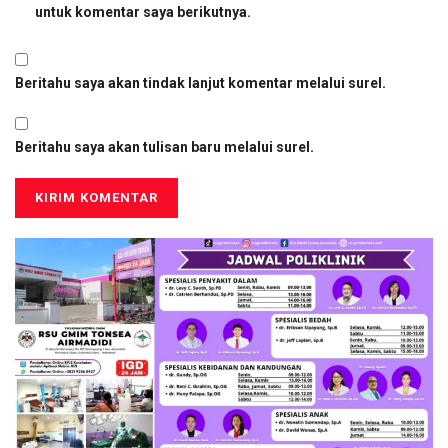
untuk komentar saya berikutnya.
Beritahu saya akan tindak lanjut komentar melalui surel.
Beritahu saya akan tulisan baru melalui surel.