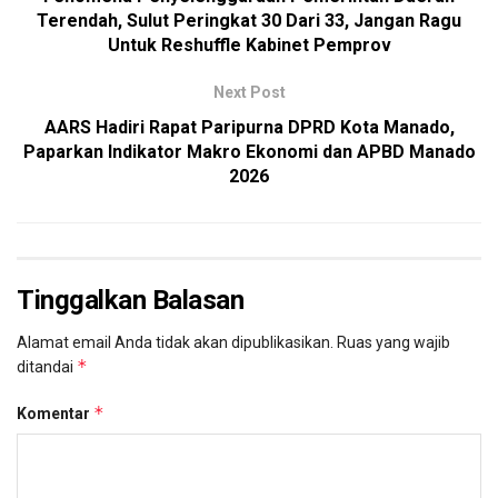
Terendah, Sulut Peringkat 30 Dari 33, Jangan Ragu
Untuk Reshuffle Kabinet Pemprov
Next Post
AARS Hadiri Rapat Paripurna DPRD Kota Manado,
Paparkan Indikator Makro Ekonomi dan APBD Manado
2026
Tinggalkan Balasan
Alamat email Anda tidak akan dipublikasikan.
Ruas yang wajib
*
ditandai
*
Komentar