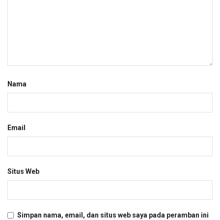
Nama
Email
Situs Web
Simpan nama, email, dan situs web saya pada peramban ini