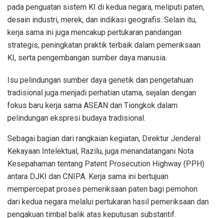
pada penguatan sistem KI di kedua negara, meliputi paten,
desain industri, merek, dan indikasi geografis. Selain itu,
kerja sama ini juga mencakup pertukaran pandangan
strategis, peningkatan praktik terbaik dalam pemeriksaan
KI, serta pengembangan sumber daya manusia.
Isu pelindungan sumber daya genetik dan pengetahuan
tradisional juga menjadi perhatian utama, sejalan dengan
fokus baru kerja sama ASEAN dan Tiongkok dalam
pelindungan ekspresi budaya tradisional.
Sebagai bagian dari rangkaian kegiatan, Direktur Jenderal
Kekayaan Intelektual, Razilu, juga menandatangani Nota
Kesepahaman tentang Patent Prosecution Highway (PPH)
antara DJKI dan CNIPA. Kerja sama ini bertujuan
mempercepat proses pemeriksaan paten bagi pemohon
dari kedua negara melalui pertukaran hasil pemeriksaan dan
pengakuan timbal balik atas keputusan substantif.