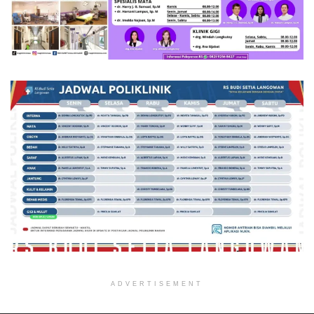
ADVERTISEMENT