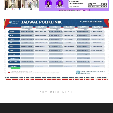
ADVERTISEMENT