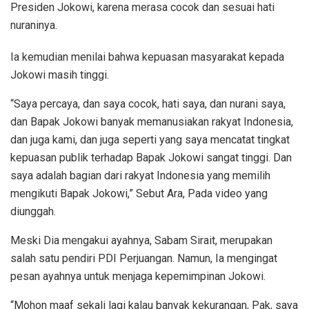
Presiden Jokowi, karena merasa cocok dan sesuai hati
nuraninya.
Ia kemudian menilai bahwa kepuasan masyarakat kepada
Jokowi masih tinggi.
“Saya percaya, dan saya cocok, hati saya, dan nurani saya,
dan Bapak Jokowi banyak memanusiakan rakyat Indonesia,
dan juga kami, dan juga seperti yang saya mencatat tingkat
kepuasan publik terhadap Bapak Jokowi sangat tinggi. Dan
saya adalah bagian dari rakyat Indonesia yang memilih
mengikuti Bapak Jokowi,” Sebut Ara, Pada video yang
diunggah.
Meski Dia mengakui ayahnya, Sabam Sirait, merupakan
salah satu pendiri PDI Perjuangan. Namun, Ia mengingat
pesan ayahnya untuk menjaga kepemimpinan Jokowi.
“Mohon maaf sekali lagi kalau banyak kekurangan, Pak, saya