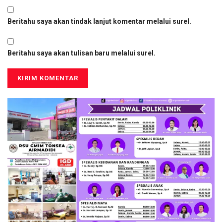
Beritahu saya akan tindak lanjut komentar melalui surel.
Beritahu saya akan tulisan baru melalui surel.