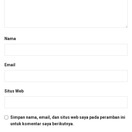
Nama
Email
Situs Web
Simpan nama, email, dan situs web saya pada peramban ini
untuk komentar saya berikutnya.