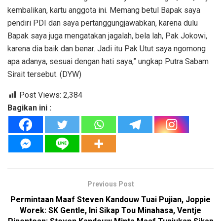
kembalikan, kartu anggota ini. Memang betul Bapak saya
pendiri PDI dan saya pertanggungjawabkan, karena dulu
Bapak saya juga mengatakan jagalah, bela lah, Pak Jokowi,
karena dia baik dan benar. Jadi itu Pak Utut saya ngomong
apa adanya, sesuai dengan hati saya,” ungkap Putra Sabam
Sirait tersebut. (DYW)
Post Views:
2,384
Bagikan ini :
Previous Post
Permintaan Maaf Steven Kandouw Tuai Pujian, Joppie
Worek: SK Gentle, Ini Sikap Tou Minahasa, Ventje