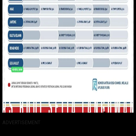
ADVERTISEMENT