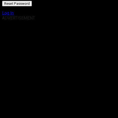
Log In
ADVERTISEMENT