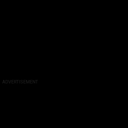
ADVERTISEMENT