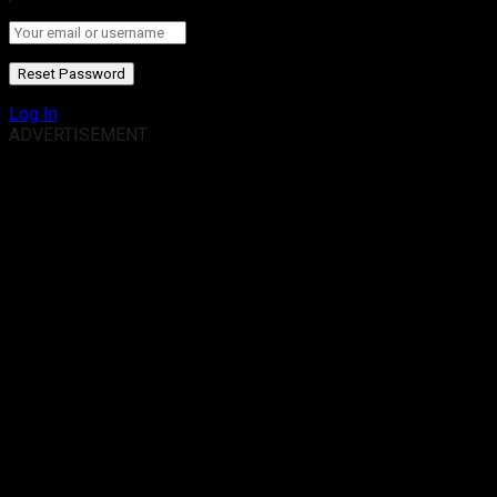
Log In
ADVERTISEMENT