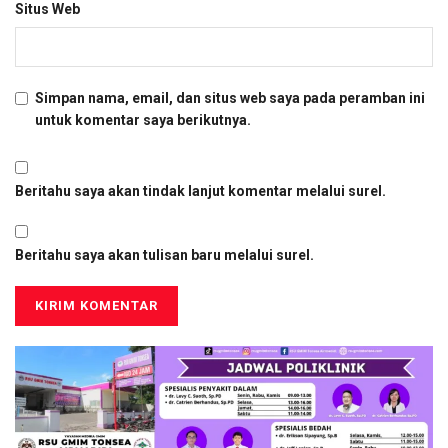
Situs Web
Simpan nama, email, dan situs web saya pada peramban ini
untuk komentar saya berikutnya.
Beritahu saya akan tindak lanjut komentar melalui surel.
Beritahu saya akan tulisan baru melalui surel.