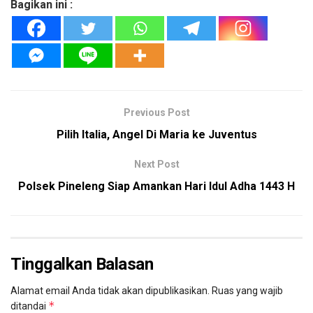
Bagikan ini :
Previous Post
Pilih Italia, Angel Di Maria ke Juventus
Next Post
Polsek Pineleng Siap Amankan Hari Idul Adha 1443 H
Tinggalkan Balasan
Alamat email Anda tidak akan dipublikasikan.
Ruas yang wajib
*
ditandai