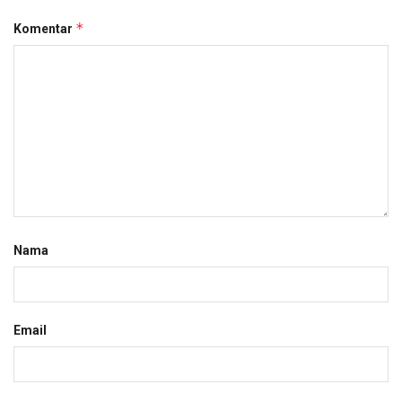
*
Komentar
Nama
Email