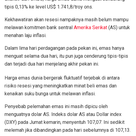
tipis 0,13% ke level US$ 1.741,8/troy ons.
Kekhawatiran akan resesi nampaknya masih belum mampu
melawan komitmen bank sentral
Amerika Serikat
(AS) untuk
menahan laju inflasi.
Dalam lima hari perdagangan pada pekan ini, emas hanya
menguat selama dua hari, itu pun juga cenderung tipis-tipis
dan terjadi dua hari menjelang akhir pekan ini.
Harga emas dunia bergerak fluktuatif terjebak di antara
risiko resesi yang meningkatkan minat beli emas dan
kenaikan suku bunga untuk melawan inflasi.
Penyebab pelemahan emas ini masih dipicu oleh
menguatnya dolar AS. Indeks dolar AS atau Dollar index
(DXY) pada Jumat kemarin, menyentuh 107,07. Ini sedikit
melemah jika dibandingkan pada hari sebelumnya di 107,13.