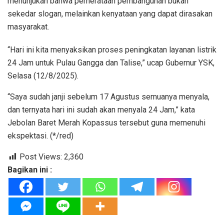
menunjukan bahwa pemerataan pembangunan bukan
sekedar slogan, melainkan kenyataan yang dapat dirasakan
masyarakat.
“Hari ini kita menyaksikan proses peningkatan layanan listrik
24 Jam untuk Pulau Gangga dan Talise,” ucap Gubernur YSK,
Selasa (12/8/2025).
“Saya sudah janji sebelum 17 Agustus semuanya menyala,
dan ternyata hari ini sudah akan menyala 24 Jam,” kata
Jebolan Baret Merah Kopassus tersebut guna memenuhi
ekspektasi. (*/red)
Post Views:
2,360
Bagikan ini :