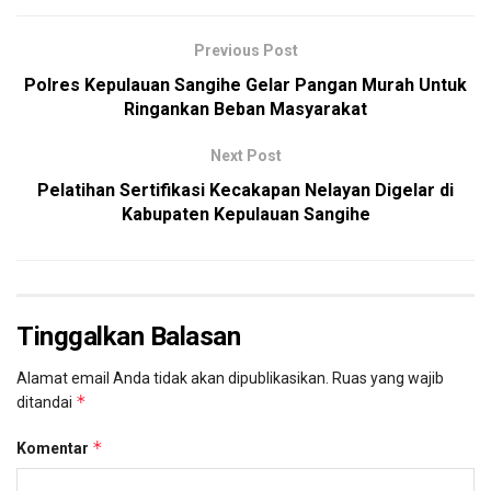
Previous Post
Polres Kepulauan Sangihe Gelar Pangan Murah Untuk
Ringankan Beban Masyarakat
Next Post
Pelatihan Sertifikasi Kecakapan Nelayan Digelar di
Kabupaten Kepulauan Sangihe
Tinggalkan Balasan
Alamat email Anda tidak akan dipublikasikan.
Ruas yang wajib
*
ditandai
*
Komentar