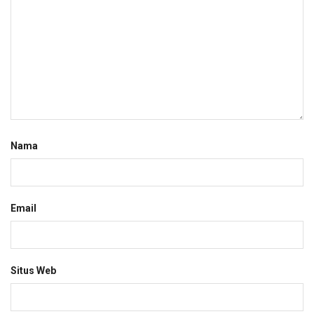
Nama
Email
Situs Web