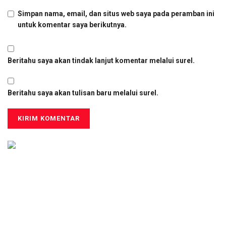
Simpan nama, email, dan situs web saya pada peramban ini
untuk komentar saya berikutnya.
Beritahu saya akan tindak lanjut komentar melalui surel.
Beritahu saya akan tulisan baru melalui surel.