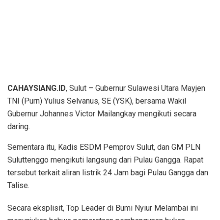
CAHAYSIANG.ID
, Sulut – Gubernur Sulawesi Utara Mayjen
TNI (Purn) Yulius Selvanus, SE (YSK), bersama Wakil
Gubernur Johannes Victor Mailangkay mengikuti secara
daring.
Sementara itu, Kadis ESDM Pemprov Sulut, dan GM PLN
Suluttenggo mengikuti langsung dari Pulau Gangga. Rapat
tersebut terkait aliran listrik 24 Jam bagi Pulau Gangga dan
Talise.
Secara eksplisit, Top Leader di Bumi Nyiur Melambai ini