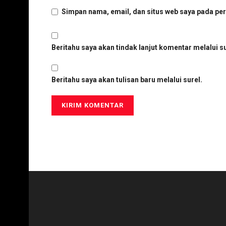
Simpan nama, email, dan situs web saya pada per
Beritahu saya akan tindak lanjut komentar melalui su
Beritahu saya akan tulisan baru melalui surel.