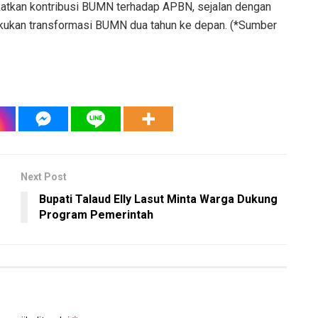
katkan kontribusi BUMN terhadap APBN, sejalan dengan
kukan transformasi BUMN dua tahun ke depan. (*Sumber
Next Post
Bupati Talaud Elly Lasut Minta Warga Dukung
Program Pemerintah