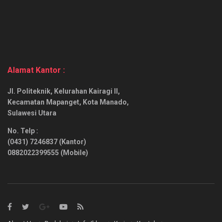
Alamat Kantor :
Jl. Politeknik, Kelurahan Kairagi II,
Kecamatan Mapanget, Kota Manado,
Sulawesi Utara
No. Telp :
(0431) 7246837 (Kantor)
0882022399555 (Mobile)