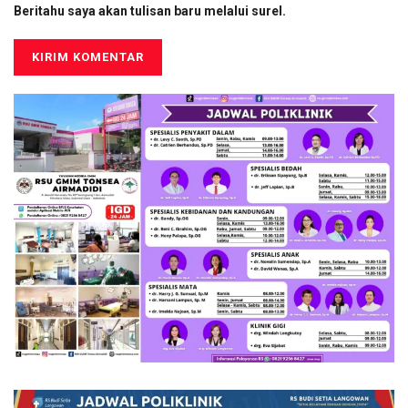
Beritahu saya akan tulisan baru melalui surel.