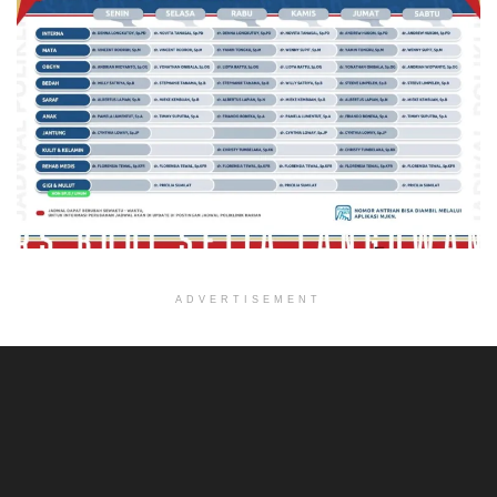
ADVERTISEMENT