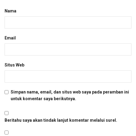
Nama
Email
Situs Web
Simpan nama, email, dan situs web saya pada peramban ini
untuk komentar saya berikutnya.
Beritahu saya akan tindak lanjut komentar melalui surel.