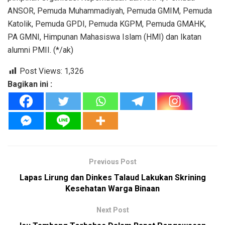
ANSOR, Pemuda Muhammadiyah, Pemuda GMIM, Pemuda
Katolik, Pemuda GPDI, Pemuda KGPM, Pemuda GMAHK,
PA GMNI, Himpunan Mahasiswa Islam (HMI) dan Ikatan
alumni PMII. (*/ak)
Post Views:
1,326
Bagikan ini :
Previous Post
‎Lapas Lirung dan Dinkes Talaud Lakukan Skrining
Kesehatan Warga Binaan‎
Next Post