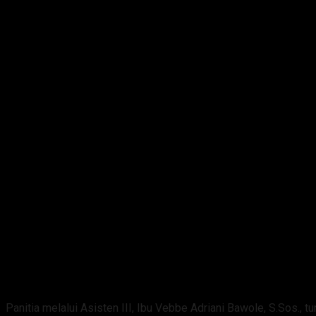
Panitia melalui Asisten III, Ibu Vebbe Adriani Bawole, S.Sos.