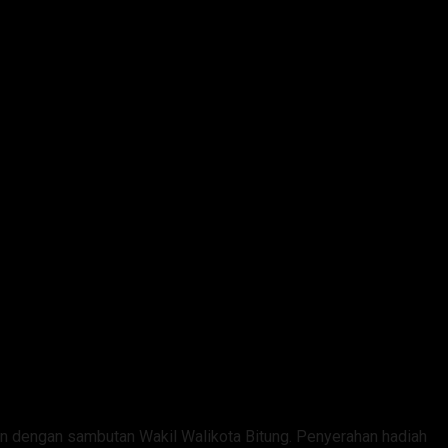
tkan dengan sambutan Wakil Walikota Bitung. Penyerahan hadiah