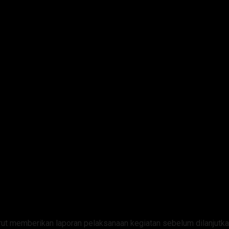
, turut memberikan laporan pelaksanaan kegiatan sebelum dilanju