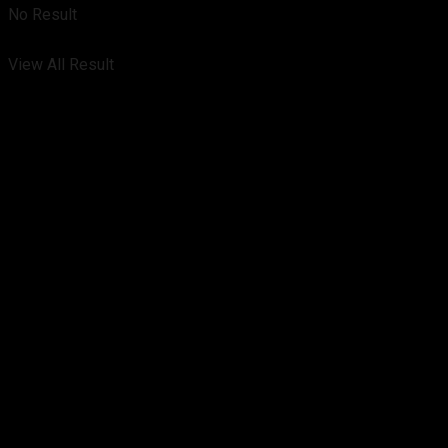
No Result
View All Result