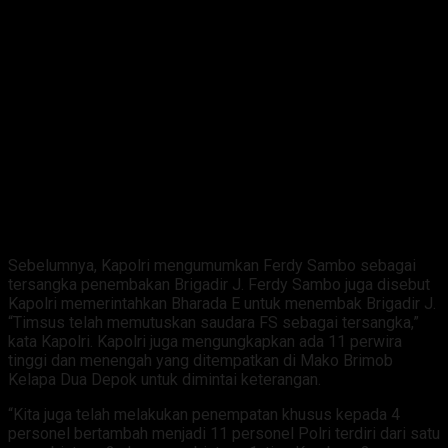
Sebelumnya, Kapolri mengumumkan Ferdy Sambo sebagai
tersangka penembakan Brigadir J. Ferdy Sambo juga disebut
Kapolri memerintahkan Bharada E untuk menembak Brigadir J.
“Timsus telah memutuskan saudara FS sebagai tersangka,”
kata Kapolri. Kapolri juga mengungkapkan ada 11 perwira
tinggi dan menengah yang ditempatkan di Mako Brimob
Kelapa Dua Depok untuk dimintai keterangan.
“Kita juga telah melakukan penempatan khusus kepada 4
personel bertambah menjadi 11 personel Polri terdiri dari satu