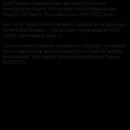
Sigit Prabowo mengumumkan tersangka baru kasus
meninggalnya Brigadir Nofriansyah Yosua Hutabarat atau
Brigadir J di Mabes Polri pada Selasa (9/8/2022) sore.
Irjen Ferdy Sambo resmi ditetapkan sebagai tersangka kasus
penembakan Brigadir J. Kapolri juga mengungkapkan motif
Sambo menembak Brigadir J.
“Saat ini sadang dilakukan pendalaman, yang pasti ini menjadi
pemicu utama untuk apa kesimpulannya tim saat ini sedang
terus bekerja,” kata Kapolri dalam keterangan pers, Selasa
(9/8/2022).