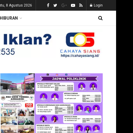
btu, 8 Agustus 2026
Login
HIBURAN