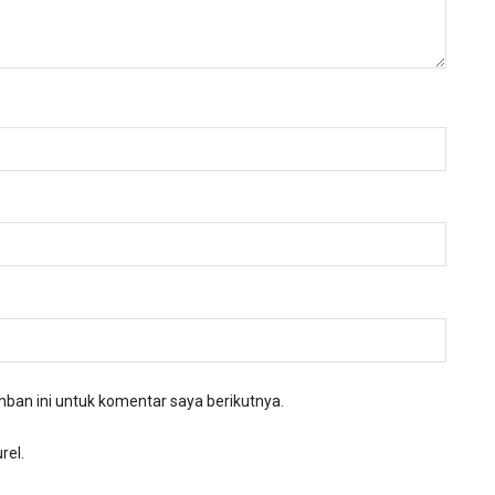
ban ini untuk komentar saya berikutnya.
rel.