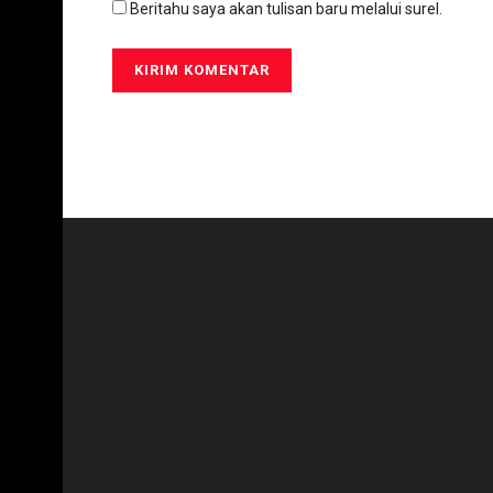
Beritahu saya akan tulisan baru melalui surel.