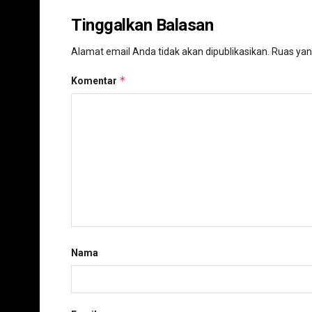
Tinggalkan Balasan
Alamat email Anda tidak akan dipublikasikan.
Ruas yan
*
Komentar
Nama