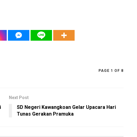
PAGE 1 OF 8
Next Post
i
SD Negeri Kawangkoan Gelar Upacara Hari
Tunas Gerakan Pramuka