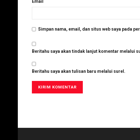
Email
Simpan nama, email, dan situs web saya pada per
Beritahu saya akan tindak lanjut komentar melalui su
Beritahu saya akan tulisan baru melalui surel.