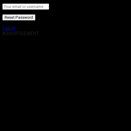
Log In
ADVERTISEMENT