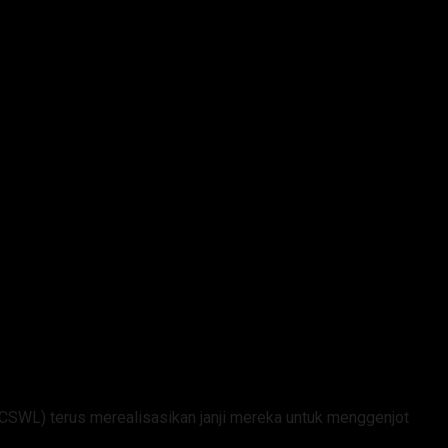
CSWL) terus merealisasikan janji mereka untuk menggenjot