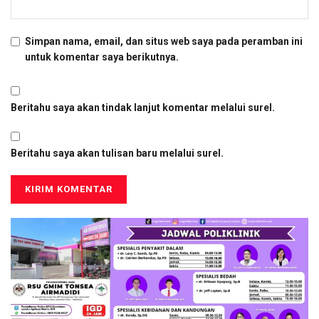
Simpan nama, email, dan situs web saya pada peramban ini
untuk komentar saya berikutnya.
Beritahu saya akan tindak lanjut komentar melalui surel.
Beritahu saya akan tulisan baru melalui surel.