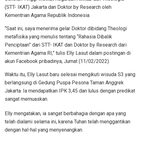
(STT- IKAT) Jakarta dan Doktor by Research oleh
Kementrian Agama Republik Indonesia.
“Saat ini, saya menerima gelar Doktor dibidang Theologi
metafisika yang menulis tentang “Rahasia Dibalik
Penciptaan” dari STT- IKAT dan Doktor by Research dari
Kementrian Agama RI,” tulis Elly Lasut dalam postingan di
akun Facebook pribadinya, Jumat (11/02/2022).
Waktu itu, Elly Lasut baru selesai mengikuti wisuda S3 yang
berlangsung di Gedung Puspa Pesona Taman Anggrek
Jakarta. Ia mendapatkan IPK 3,45 dan lulus dengan predikat
sangat memuaskan.
Elly mengatakan, ia sangat berbahagia dengan apa yang
telah dialami selama ini, karena Tuhan telah menggantikan
dengan hal-hal yang menyenangkan.