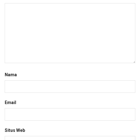
Nama
Email
Situs Web