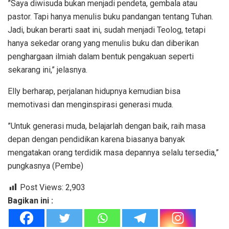
”Saya diwisuda bukan menjadi pendeta, gembala atau
pastor. Tapi hanya menulis buku pandangan tentang Tuhan.
Jadi, bukan berarti saat ini, sudah menjadi Teolog, tetapi
hanya sekedar orang yang menulis buku dan diberikan
penghargaan ilmiah dalam bentuk pengakuan seperti
sekarang ini,” jelasnya.
Elly berharap, perjalanan hidupnya kemudian bisa
memotivasi dan menginspirasi generasi muda.
”Untuk generasi muda, belajarlah dengan baik, raih masa
depan dengan pendidikan karena biasanya banyak
mengatakan orang terdidik masa depannya selalu tersedia,”
pungkasnya (Pembe)
Post Views:
2,903
Bagikan ini :