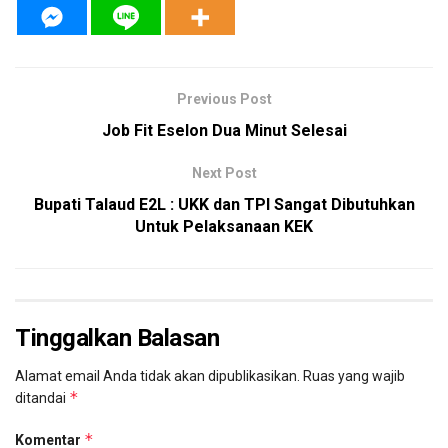
Previous Post
Job Fit Eselon Dua Minut Selesai
Next Post
Bupati Talaud E2L : UKK dan TPI Sangat Dibutuhkan
Untuk Pelaksanaan KEK
Tinggalkan Balasan
Alamat email Anda tidak akan dipublikasikan.
Ruas yang wajib
*
ditandai
*
Komentar