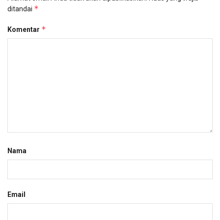
*
ditandai
*
Komentar
Nama
Email