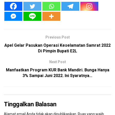
Previous Post
Apel Gelar Pasukan Operasi Keselamatan Samrat 2022
Di Pimpin Bupati E2L
Next Post
Manfaatkan Program KUR Bank Mandiri. Bunga Hanya
3% Sampai Juni 2022. Ini Syaratnya…
Tinggalkan Balasan
Alamat email Anda tidak akan dipublikasikan.
Ruas yang wajib