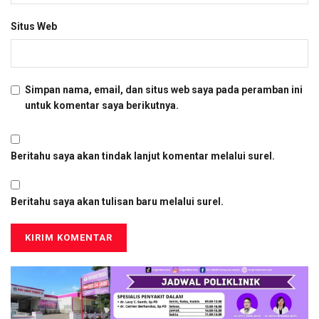
Situs Web
Simpan nama, email, dan situs web saya pada peramban ini
untuk komentar saya berikutnya.
Beritahu saya akan tindak lanjut komentar melalui surel.
Beritahu saya akan tulisan baru melalui surel.