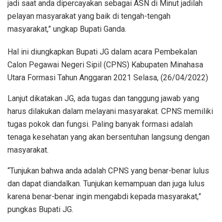
jadi saat anda dipercayakan sebagai ASN di Minut jadilah
pelayan masyarakat yang baik di tengah-tengah
masyarakat,” ungkap Bupati Ganda.
Hal ini diungkapkan Bupati JG dalam acara Pembekalan
Calon Pegawai Negeri Sipil (CPNS) Kabupaten Minahasa
Utara Formasi Tahun Anggaran 2021 Selasa, (26/04/2022)
Lanjut dikatakan JG, ada tugas dan tanggung jawab yang
harus dilakukan dalam melayani masyarakat. CPNS memiliki
tugas pokok dan fungsi. Paling banyak formasi adalah
tenaga kesehatan yang akan bersentuhan langsung dengan
masyarakat.
“Tunjukan bahwa anda adalah CPNS yang benar-benar lulus
dan dapat diandalkan. Tunjukan kemampuan dan juga lulus
karena benar-benar ingin mengabdi kepada masyarakat,”
pungkas Bupati JG.