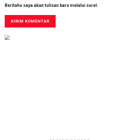
Beritahu saya akan tulisan baru melalui surel.