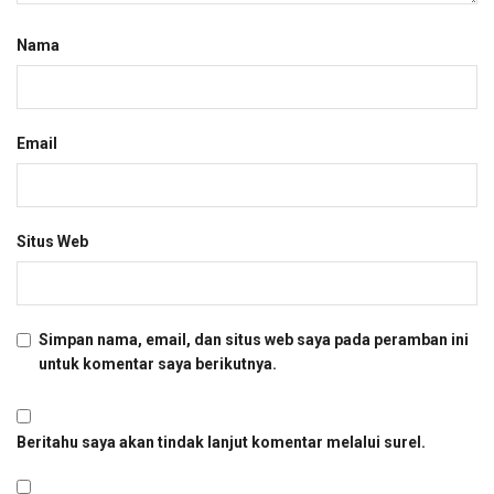
Nama
Email
Situs Web
Simpan nama, email, dan situs web saya pada peramban ini
untuk komentar saya berikutnya.
Beritahu saya akan tindak lanjut komentar melalui surel.