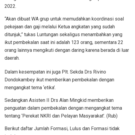
2022.
“Akan dibuat WA grup untuk memudahkan koordinasi soal
pekejaan dan gaji melalui Ketua angkatan yang sudah
ditunjuk,” tukas Luntungan sekaligus menambahkan yang
ikut pembekalan saat ini adalah 123 orang, sementara 22
orang lainnya mengikuti dengan daring karena berada di luar
daerah.
Dalam kesempatan ini juga Plt. Sekda Drs Rivino
Dondokambey ikut memberikan pembekalan dengan
mengangkat tema ‘etika’.
Sedangkan Asisten II Drs Alan Mingkid memberikan
penguatan dalam pembekalan dengan mengangkat tema
tentang ‘Perekat NKRI dan Pelayan Masyarakat’. (Rub)
Berikut daftar Jumlah Formasi, Lulus dan Formasi tidak