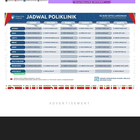
ADVERTISEMENT