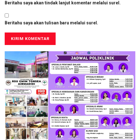
Beritahu saya akan tindak lanjut komentar melalui surel.
Beritahu saya akan tulisan baru melalui surel.