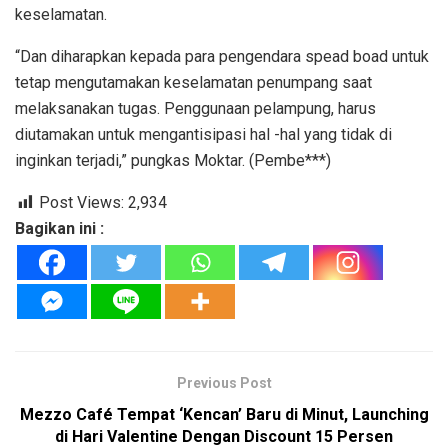
keselamatan.
“Dan diharapkan kepada para pengendara spead boad untuk
tetap mengutamakan keselamatan penumpang saat
melaksanakan tugas. Penggunaan pelampung, harus
diutamakan untuk mengantisipasi hal -hal yang tidak di
inginkan terjadi,” pungkas Moktar. (Pembe***)
Post Views:
2,934
Bagikan ini :
Previous Post
Mezzo Café Tempat ‘Kencan’ Baru di Minut, Launching
di Hari Valentine Dengan Discount 15 Persen