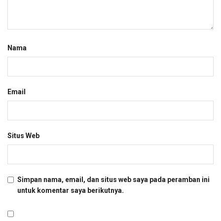
Nama
Email
Situs Web
Simpan nama, email, dan situs web saya pada peramban ini
untuk komentar saya berikutnya.