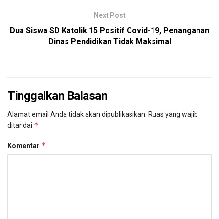
Next Post
Dua Siswa SD Katolik 15 Positif Covid-19, Penanganan
Dinas Pendidikan Tidak Maksimal
Tinggalkan Balasan
Alamat email Anda tidak akan dipublikasikan.
Ruas yang wajib
*
ditandai
*
Komentar