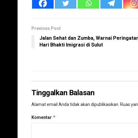
Previous Post
Jalan Sehat dan Zumba, Warnai Peringata
Hari Bhakti Imigrasi di Sulut
Tinggalkan Balasan
Alamat email Anda tidak akan dipublikasikan.
Ruas yan
*
Komentar