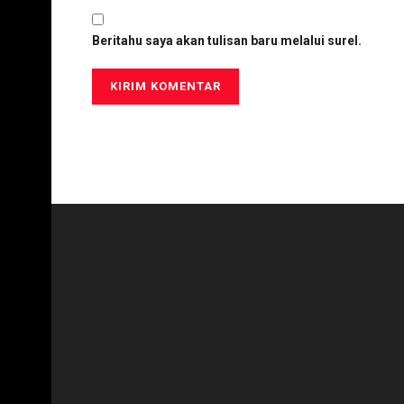
Beritahu saya akan tulisan baru melalui surel.