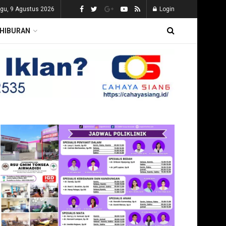
gu, 9 Agustus 2026
Login
HIBURAN