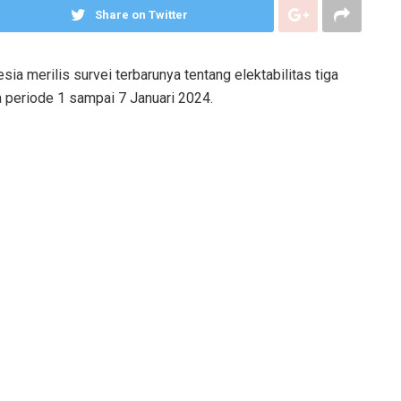
Share on Twitter
ia merilis survei terbarunya tentang elektabilitas tiga
 periode 1 sampai 7 Januari 2024.