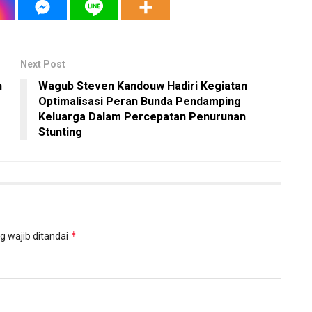
Next Post
n
Wagub Steven Kandouw Hadiri Kegiatan
Optimalisasi Peran Bunda Pendamping
Keluarga Dalam Percepatan Penurunan
Stunting
*
g wajib ditandai