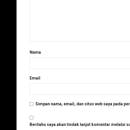
Nama
Email
Simpan nama, email, dan situs web saya pada per
Beritahu saya akan tindak lanjut komentar melalui su