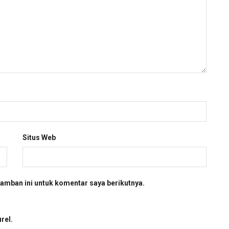
Situs Web
amban ini untuk komentar saya berikutnya.
rel.