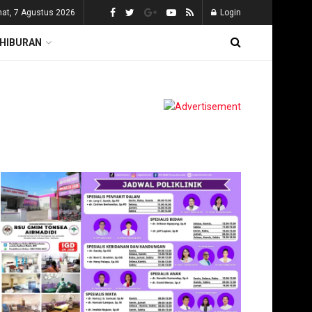
at, 7 Agustus 2026
Login
HIBURAN