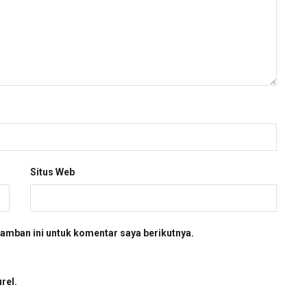
Situs Web
amban ini untuk komentar saya berikutnya.
rel.