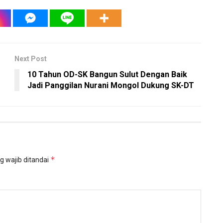
Next Post
10 Tahun OD-SK Bangun Sulut Dengan Baik
Jadi Panggilan Nurani Mongol Dukung SK-DT
*
g wajib ditandai