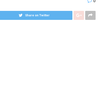
0
Share on Twitter