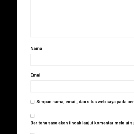
Nama
Email
Simpan nama, email, dan situs web saya pada per
Beritahu saya akan tindak lanjut komentar melalui su