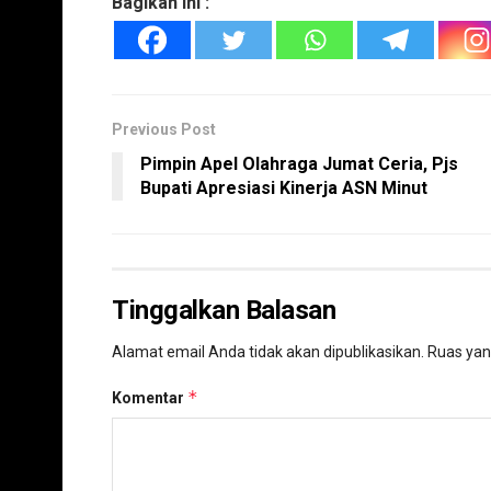
Bagikan ini :
Previous Post
Pimpin Apel Olahraga Jumat Ceria, Pjs
Bupati Apresiasi Kinerja ASN Minut
Tinggalkan Balasan
Alamat email Anda tidak akan dipublikasikan.
Ruas yan
*
Komentar