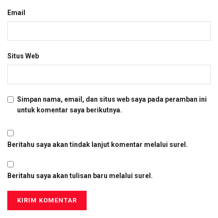
Email
Situs Web
Simpan nama, email, dan situs web saya pada peramban ini
untuk komentar saya berikutnya.
Beritahu saya akan tindak lanjut komentar melalui surel.
Beritahu saya akan tulisan baru melalui surel.