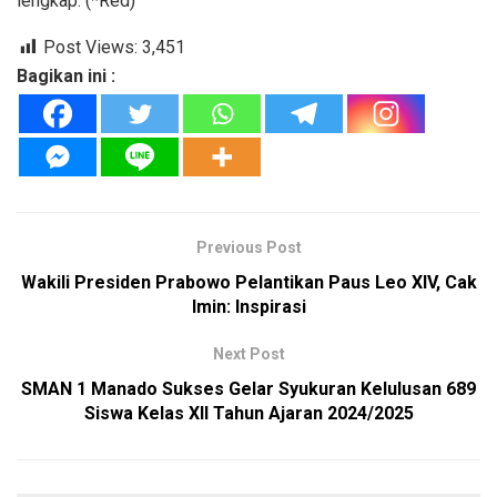
lengkap. (*Red)
Post Views:
3,451
Bagikan ini :
Previous Post
Wakili Presiden Prabowo Pelantikan Paus Leo XIV, Cak
Imin: Inspirasi
Next Post
SMAN 1 Manado Sukses Gelar Syukuran Kelulusan 689
Siswa Kelas XII Tahun Ajaran 2024/2025