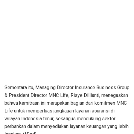
Sementara itu, Managing Director Insurance Business Group
& President Director MNC Life, Risye Dillianti, menegaskan
bahwa kemitraan ini merupakan bagian dari komitmen MNC
Life untuk memperluas jangkauan layanan asuransi di
wilayah Indonesia timur, sekaligus mendukung sektor
perbankan dalam menyediakan layanan keuangan yang lebih