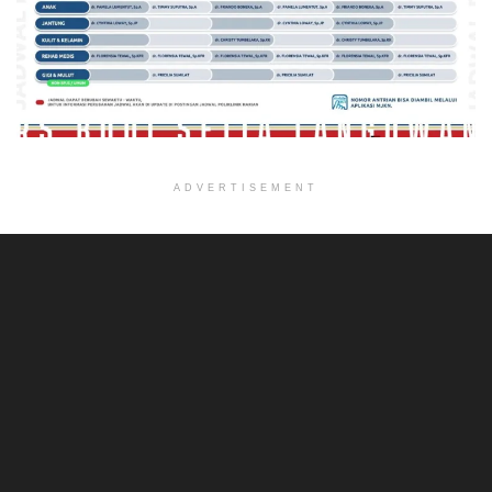
ADVERTISEMENT