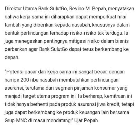
Direktur Utama Bank SulutGo, Revino M. Pepah, menyatakan
bahwa kerja sama ini diharapkan dapat memperkuat nilai
tambah yang diberikan kepada nasabah, khususnya dalam
bentuk perlindungan terhadap risiko-risiko tak terduga. Ia
juga menegaskan pentingnya mitigasi risiko dalam bisnis
perbankan agar Bank SulutGo dapat terus berkembang ke
depan.
“Potensi pasar dari kerja sama ini sangat besar, dengan
hampir 200 ribu nasabah membutuhkan perlindungan
asuransi, terutama dari segmen pinjaman konsumer yang
menjadi target utama program ini. Ia berharap, kemitraan ini
tidak hanya berhenti pada produk asuransi jiwa kredit, tetapi
juga dapat berkembang ke produk keuangan lain bersama
Grup MNC di masa mendatang.” Ujar Pepah.