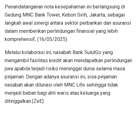
Penandatanganan nota kesepahaman ini berlangsung di
Gedung MNC Bank Tower, Kebon Sirih, Jakarta, sebagai
langkah awal sinergi antara sektor perbankan dan asuransi
dalam memberikan perlindungan finansial yang lebih
komprehensif, (16/05/2025)
Melalui kolaborasi ini, nasabah Bank SulutGo yang
mengambil fasilitas kredit akan mendapatkan perlindungan
jiwa apabila terjadi risiko meninggal dunia selama masa
pinjaman. Dengan adanya asuransi ini, sisa pinjaman
nasabah akan dilunasi oleh MNC Life sehingga tidak
menjadi beban bagi ahli waris atau keluarga yang
ditinggalkan.(ZeE)