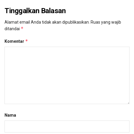
Tinggalkan Balasan
Alamat email Anda tidak akan dipublikasikan.
Ruas yang wajib
*
ditandai
*
Komentar
Nama