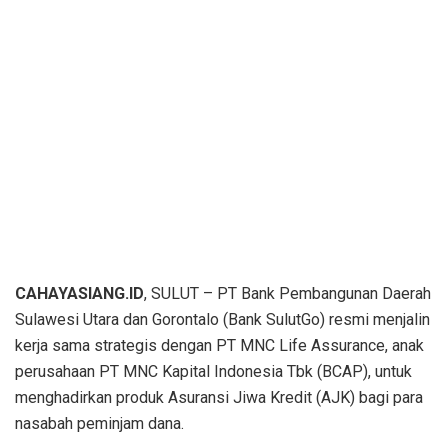
CAHAYASIANG.ID
, SULUT – PT Bank Pembangunan Daerah
Sulawesi Utara dan Gorontalo (Bank SulutGo) resmi menjalin
kerja sama strategis dengan PT MNC Life Assurance, anak
perusahaan PT MNC Kapital Indonesia Tbk (BCAP), untuk
menghadirkan produk Asuransi Jiwa Kredit (AJK) bagi para
nasabah peminjam dana.