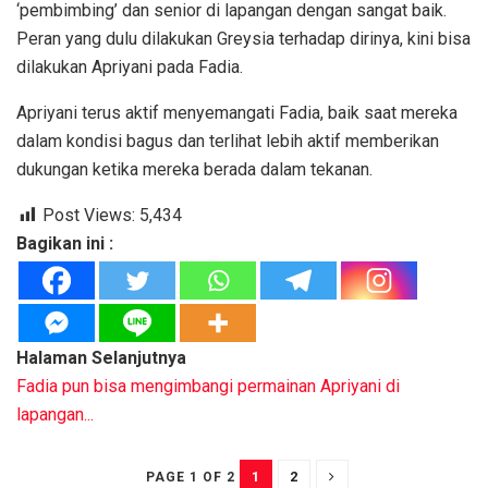
‘pembimbing’ dan senior di lapangan dengan sangat baik.
Peran yang dulu dilakukan Greysia terhadap dirinya, kini bisa
dilakukan Apriyani pada Fadia.
Apriyani terus aktif menyemangati Fadia, baik saat mereka
dalam kondisi bagus dan terlihat lebih aktif memberikan
dukungan ketika mereka berada dalam tekanan.
Post Views:
5,434
Bagikan ini :
Halaman Selanjutnya
Fadia pun bisa mengimbangi permainan Apriyani di
lapangan...
1
2
PAGE 1 OF 2