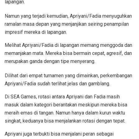
lapangan.
Namun yang terjadi kemudian, Apriyani/Fadia menyuguhkan
ramalan masa depan yang menjanjikan seiring penampilan
impresif mereka di lapangan.
Melihat Apriyani/Fadia di lapangan memang menggoda dan
memanjakan mata. Mereka bisa bermain cepat, agresif, dan
merupakan ganda dengan tipe menyerang.
Dilihat dari empat turnamen yang dimainkan, perkembangan
Apriyani/Fadia sudah terlihat jelas dan gamblang.
Di SEA Games, rotasi antara Apriyani dan Fadia masih
masuk dalam kategori berantakan meskipun mereka bisa
meraih emas di tangan. Namun hanya dalam kurun waktu
singkat, keduanya bisa menjalankan rotasi dengan tepat.
Apriyani juga terbukti bisa menjalani peran sebagai