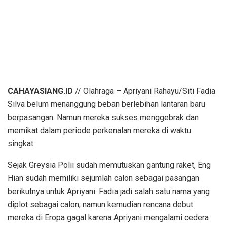
CAHAYASIANG.ID
// Olahraga – Apriyani Rahayu/Siti Fadia
Silva belum menanggung beban berlebihan lantaran baru
berpasangan. Namun mereka sukses menggebrak dan
memikat dalam periode perkenalan mereka di waktu
singkat.
Sejak Greysia Polii sudah memutuskan gantung raket, Eng
Hian sudah memiliki sejumlah calon sebagai pasangan
berikutnya untuk Apriyani. Fadia jadi salah satu nama yang
diplot sebagai calon, namun kemudian rencana debut
mereka di Eropa gagal karena Apriyani mengalami cedera