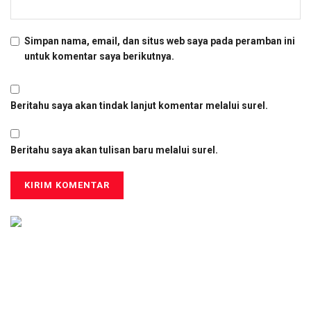
Simpan nama, email, dan situs web saya pada peramban ini
untuk komentar saya berikutnya.
Beritahu saya akan tindak lanjut komentar melalui surel.
Beritahu saya akan tulisan baru melalui surel.