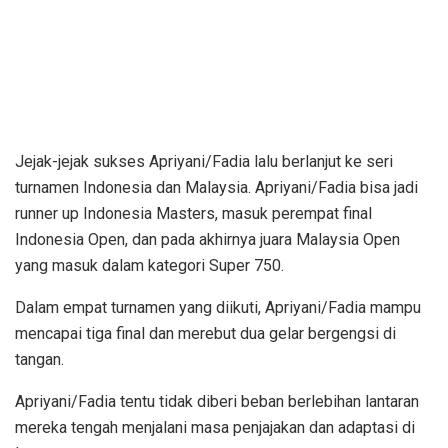
Jejak-jejak sukses Apriyani/Fadia lalu berlanjut ke seri
turnamen Indonesia dan Malaysia. Apriyani/Fadia bisa jadi
runner up Indonesia Masters, masuk perempat final
Indonesia Open, dan pada akhirnya juara Malaysia Open
yang masuk dalam kategori Super 750.
Dalam empat turnamen yang diikuti, Apriyani/Fadia mampu
mencapai tiga final dan merebut dua gelar bergengsi di
tangan.
Apriyani/Fadia tentu tidak diberi beban berlebihan lantaran
mereka tengah menjalani masa penjajakan dan adaptasi di