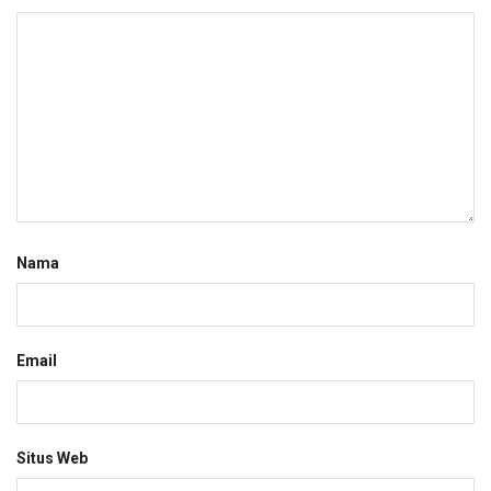
Nama
Email
Situs Web