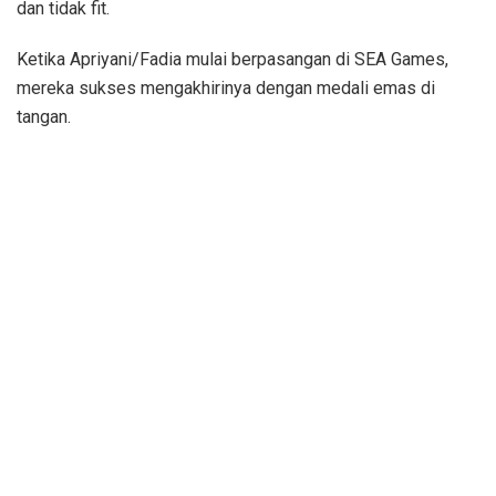
dan tidak fit.
Ketika Apriyani/Fadia mulai berpasangan di SEA Games,
mereka sukses mengakhirinya dengan medali emas di
tangan.