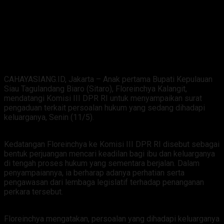
CAHAYASIANG.ID, Jakarta – Anak pertama Bupati Kepulauan
Siau Tagulandang Biaro (Sitaro), Floreinchya Kalangit,
mendatangi Komisi III DPR RI untuk menyampaikan surat
pengaduan terkait persoalan hukum yang sedang dihadapi
keluarganya, Senin (11/5).
Kedatangan Floreinchya ke Komisi III DPR RI disebut sebagai
bentuk perjuangan mencari keadilan bagi ibu dan keluarganya
di tengah proses hukum yang sementara berjalan. Dalam
penyampaiannya, ia berharap adanya perhatian serta
pengawasan dari lembaga legislatif terhadap penanganan
perkara tersebut.
Floreinchya mengatakan, persoalan yang dihadapi keluarganya