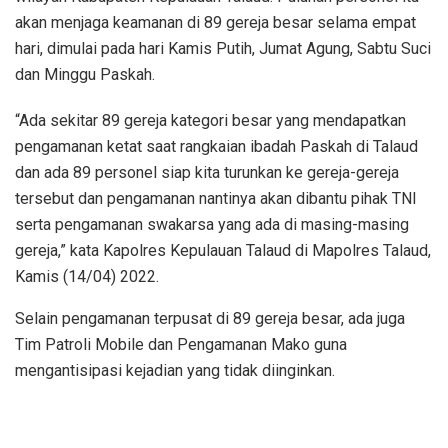
akan menjaga keamanan di 89 gereja besar selama empat
hari, dimulai pada hari Kamis Putih, Jumat Agung, Sabtu Suci
dan Minggu Paskah.
“Ada sekitar 89 gereja kategori besar yang mendapatkan
pengamanan ketat saat rangkaian ibadah Paskah di Talaud
dan ada 89 personel siap kita turunkan ke gereja-gereja
tersebut dan pengamanan nantinya akan dibantu pihak TNI
serta pengamanan swakarsa yang ada di masing-masing
gereja,” kata Kapolres Kepulauan Talaud di Mapolres Talaud,
Kamis (14/04) 2022.
Selain pengamanan terpusat di 89 gereja besar, ada juga
Tim Patroli Mobile dan Pengamanan Mako guna
mengantisipasi kejadian yang tidak diinginkan.