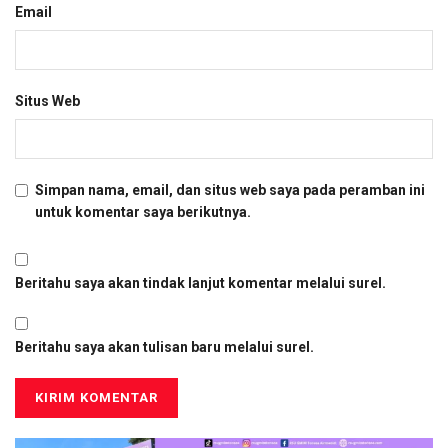
Email
Situs Web
Simpan nama, email, dan situs web saya pada peramban ini
untuk komentar saya berikutnya.
Beritahu saya akan tindak lanjut komentar melalui surel.
Beritahu saya akan tulisan baru melalui surel.