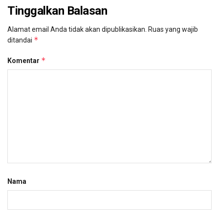
Tinggalkan Balasan
Alamat email Anda tidak akan dipublikasikan.
Ruas yang wajib
*
ditandai
*
Komentar
Nama