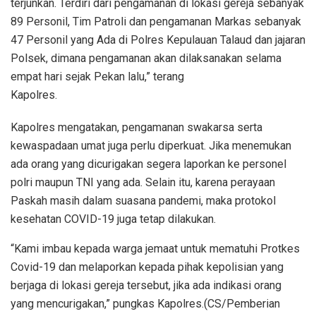
terjunkan. Terdiri dari pengamanan di lokasi gereja sebanyak
89 Personil, Tim Patroli dan pengamanan Markas sebanyak
47 Personil yang Ada di Polres Kepulauan Talaud dan jajaran
Polsek, dimana pengamanan akan dilaksanakan selama
empat hari sejak Pekan lalu,” terang
Kapolres.
Kapolres mengatakan, pengamanan swakarsa serta
kewaspadaan umat juga perlu diperkuat. Jika menemukan
ada orang yang dicurigakan segera laporkan ke personel
polri maupun TNI yang ada. Selain itu, karena perayaan
Paskah masih dalam suasana pandemi, maka protokol
kesehatan COVID-19 juga tetap dilakukan.
“Kami imbau kepada warga jemaat untuk mematuhi Protkes
Covid-19 dan melaporkan kepada pihak kepolisian yang
berjaga di lokasi gereja tersebut, jika ada indikasi orang
yang mencurigakan,” pungkas Kapolres.(CS/Pemberian