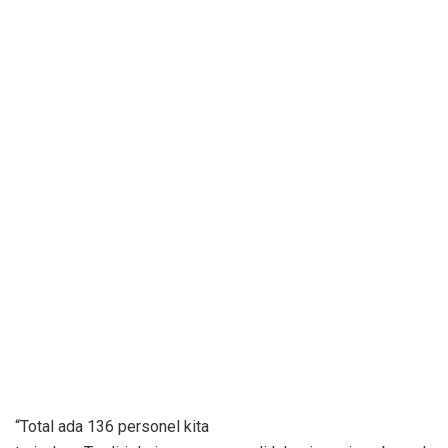
“Total ada 136 personel kita