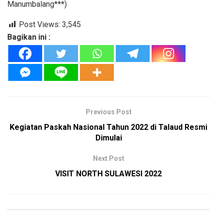
Manumbalang***)
Post Views:
3,545
Bagikan ini :
Previous Post
Kegiatan Paskah Nasional Tahun 2022 di Talaud Resmi
Dimulai
Next Post
VISIT NORTH SULAWESI 2022