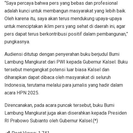
“Saya percaya bahwa pers yang bebas dan profesional
adalah kunci untuk membangun masyarakat yang lebih baik.
Oleh karena itu, saya akan terus mendukung upaya-upaya
untuk menciptakan iklim pers yang sehat di daerah ini, agar
pers dapat terus berkontribusi positif dalam pembangunan,”
pungkasnya.
Audiensi ditutup dengan penyerahan buku berjudul Bumi
Lambung Mangkurat dari PWI kepada Gubernur Kalsel. Buku
tersebut mengangkat potensi luar biasa Kalsel dan
diharapkan dapat dibaca oleh masyarakat di seluruh
Indonesia, terutama melalui para jurnalis yang hadir dalam
acara HPN 2025.
Direncanakan, pada acara puncak tersebut, buku Bumi
Lambung Mangkurat juga akan diserahkan kepada Presiden
RI Prabowo Subianto oleh Gubernur Kalsel.(*)