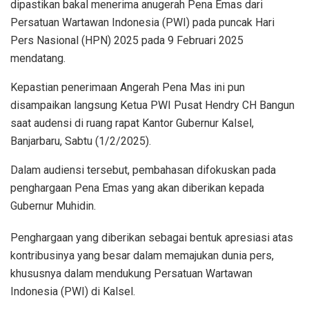
dipastikan bakal menerima anugerah Pena Emas dari
Persatuan Wartawan Indonesia (PWI) pada puncak Hari
Pers Nasional (HPN) 2025 pada 9 Februari 2025
mendatang.
Kepastian penerimaan Angerah Pena Mas ini pun
disampaikan langsung Ketua PWI Pusat Hendry CH Bangun
saat audensi di ruang rapat Kantor Gubernur Kalsel,
Banjarbaru, Sabtu (1/2/2025).
Dalam audiensi tersebut, pembahasan difokuskan pada
penghargaan Pena Emas yang akan diberikan kepada
Gubernur Muhidin.
Penghargaan yang diberikan sebagai bentuk apresiasi atas
kontribusinya yang besar dalam memajukan dunia pers,
khususnya dalam mendukung Persatuan Wartawan
Indonesia (PWI) di Kalsel.