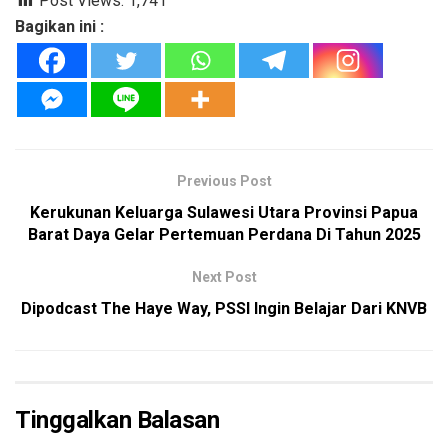
Post Views:
1,741
Bagikan ini :
Previous Post
Kerukunan Keluarga Sulawesi Utara Provinsi Papua
Barat Daya Gelar Pertemuan Perdana Di Tahun 2025
Next Post
Dipodcast The Haye Way, PSSI Ingin Belajar Dari KNVB
Tinggalkan Balasan