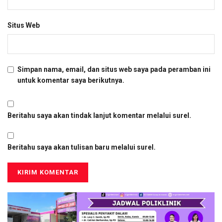
Situs Web
Simpan nama, email, dan situs web saya pada peramban ini
untuk komentar saya berikutnya.
Beritahu saya akan tindak lanjut komentar melalui surel.
Beritahu saya akan tulisan baru melalui surel.