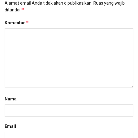
Alamat email Anda tidak akan dipublikasikan.
Ruas yang wajib
*
ditandai
*
Komentar
Nama
Email