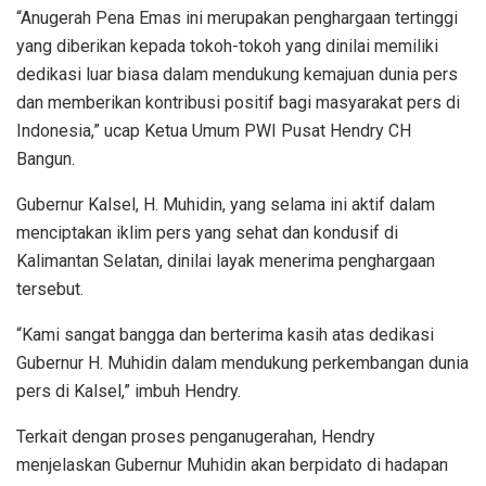
“Anugerah Pena Emas ini merupakan penghargaan tertinggi
yang diberikan kepada tokoh-tokoh yang dinilai memiliki
dedikasi luar biasa dalam mendukung kemajuan dunia pers
dan memberikan kontribusi positif bagi masyarakat pers di
Indonesia,” ucap Ketua Umum PWI Pusat Hendry CH
Bangun.
Gubernur Kalsel, H. Muhidin, yang selama ini aktif dalam
menciptakan iklim pers yang sehat dan kondusif di
Kalimantan Selatan, dinilai layak menerima penghargaan
tersebut.
“Kami sangat bangga dan berterima kasih atas dedikasi
Gubernur H. Muhidin dalam mendukung perkembangan dunia
pers di Kalsel,” imbuh Hendry.
Terkait dengan proses penganugerahan, Hendry
menjelaskan Gubernur Muhidin akan berpidato di hadapan