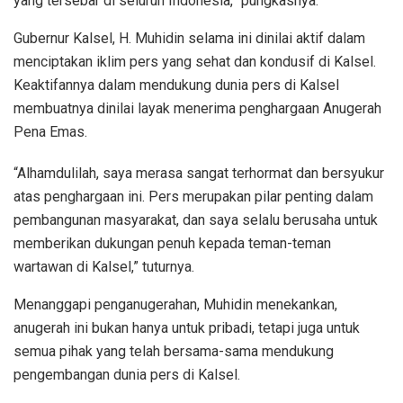
yang tersebar di seluruh Indonesia,” pungkasnya.
Gubernur Kalsel, H. Muhidin selama ini dinilai aktif dalam
menciptakan iklim pers yang sehat dan kondusif di Kalsel.
Keaktifannya dalam mendukung dunia pers di Kalsel
membuatnya dinilai layak menerima penghargaan Anugerah
Pena Emas.
“Alhamdulilah, saya merasa sangat terhormat dan bersyukur
atas penghargaan ini. Pers merupakan pilar penting dalam
pembangunan masyarakat, dan saya selalu berusaha untuk
memberikan dukungan penuh kepada teman-teman
wartawan di Kalsel,” tuturnya.
Menanggapi penganugerahan, Muhidin menekankan,
anugerah ini bukan hanya untuk pribadi, tetapi juga untuk
semua pihak yang telah bersama-sama mendukung
pengembangan dunia pers di Kalsel.