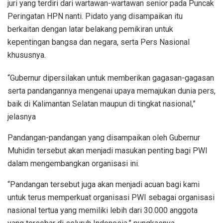
juri yang terdiri dari wartawan-wartawan senior pada Puncak
Peringatan HPN nanti. Pidato yang disampaikan itu
berkaitan dengan latar belakang pemikiran untuk
kepentingan bangsa dan negara, serta Pers Nasional
khususnya.
“Gubernur dipersilakan untuk memberikan gagasan-gagasan
serta pandangannya mengenai upaya memajukan dunia pers,
baik di Kalimantan Selatan maupun di tingkat nasional,”
jelasnya
Pandangan-pandangan yang disampaikan oleh Gubernur
Muhidin tersebut akan menjadi masukan penting bagi PWI
dalam mengembangkan organisasi ini.
“Pandangan tersebut juga akan menjadi acuan bagi kami
untuk terus memperkuat organisasi PWI sebagai organisasi
nasional tertua yang memiliki lebih dari 30.000 anggota