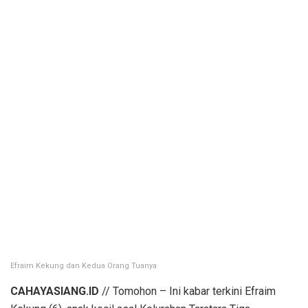
Efraim Kekung dan Kedua Orang Tuanya
CAHAYASIANG.ID
// Tomohon – Ini kabar terkini Efraim