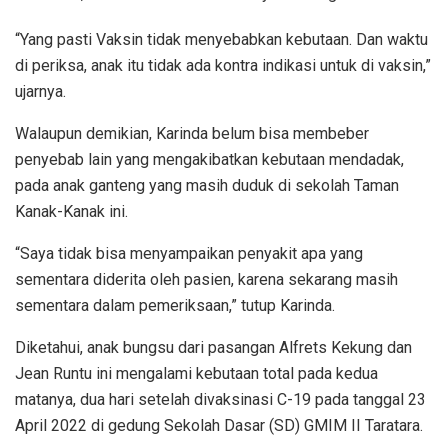
“Yang pasti Vaksin tidak menyebabkan kebutaan. Dan waktu
di periksa, anak itu tidak ada kontra indikasi untuk di vaksin,”
ujarnya.
Walaupun demikian, Karinda belum bisa membeber
penyebab lain yang mengakibatkan kebutaan mendadak,
pada anak ganteng yang masih duduk di sekolah Taman
Kanak-Kanak ini.
“Saya tidak bisa menyampaikan penyakit apa yang
sementara diderita oleh pasien, karena sekarang masih
sementara dalam pemeriksaan,” tutup Karinda.
Diketahui, anak bungsu dari pasangan Alfrets Kekung dan
Jean Runtu ini mengalami kebutaan total pada kedua
matanya, dua hari setelah divaksinasi C-19 pada tanggal 23
April 2022 di gedung Sekolah Dasar (SD) GMIM II Taratara.