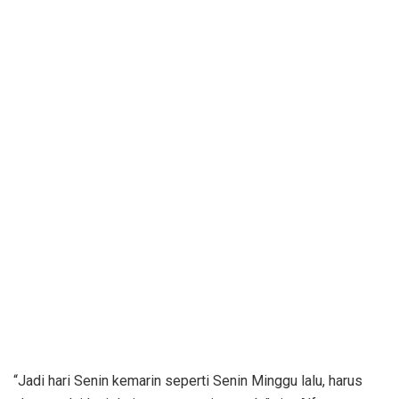
“Jadi hari Senin kemarin seperti Senin Minggu lalu, harus