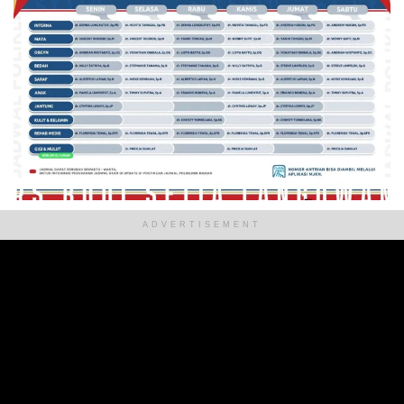
ADVERTISEMENT
ADVERTISEMENT