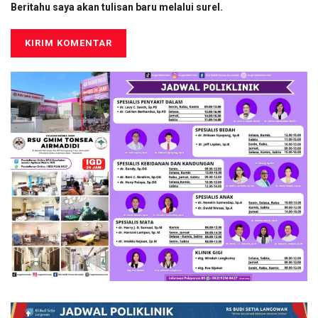
Beritahu saya akan tulisan baru melalui surel.