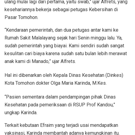
ulang mulai lagi dari pertama, yaitu swab,” ujar Alfrets, yang
kesehariannya bekerja sebagai petugas Kebersihan di
Pasar Tomohon.
“Kendaraan pemerintah, dan dua petugas antar kami ke
Rumah Sakit Malalayang sejak hari Senin minggu lalu. Ya,
sudah pemerintah yang biayai. Kami sendiri sudah sangat
kesulitan cari biaya karena sudah satu bulan lebih merawat
anak kami di Manado,” ujar Alfrets.
Hal ini dibenarkan oleh Kepala Dinas Kesehatan (Dinkes)
Kota Tomohon dokter Olga Maria Karinda, M.Kes.
“Pasien sementara dalam pendampingan pihak Dinas
Kesehatan pada pemeriksaan di RSUP Prof Kandou,”
ungkap Karinda.
Terkait kebutaan Efraim yang terjadi usai mendapatkan
vaksinasi, Karinda membantah adanya kemungkinan itu.