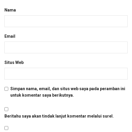
Nama
Email
Situs Web
Simpan nama, email, dan situs web saya pada peramban ini
untuk komentar saya berikutnya.
Beritahu saya akan tindak lanjut komentar melalui surel.