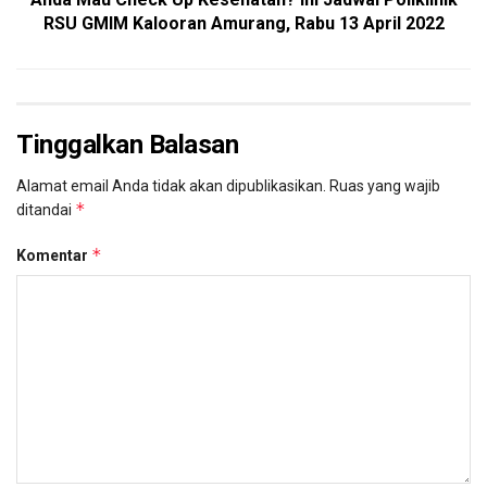
RSU GMIM Kalooran Amurang, Rabu 13 April 2022
Tinggalkan Balasan
Alamat email Anda tidak akan dipublikasikan.
Ruas yang wajib
*
ditandai
*
Komentar