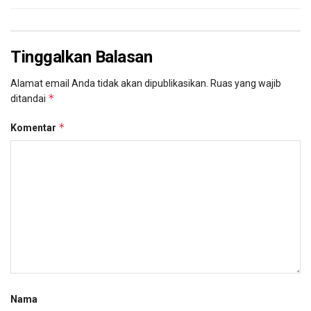
Tinggalkan Balasan
Alamat email Anda tidak akan dipublikasikan.
Ruas yang wajib
*
ditandai
*
Komentar
Nama