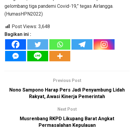
gelombang tiga pandemi Covid-19,” tegas Airlangga.
(HumasHPN2022)
Post Views:
3,648
Bagikan ini :
Previous Post
Nono Sampono Harap Pers Jadi Penyambung Lidah
Rakyat, Awasi Kinerja Pemerintah
Next Post
Musrenbang RKPD Likupang Barat Angkat
Permasalahan Kepulauan