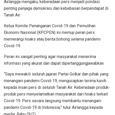
Airlangga mengaku, keberadaan pers menjadi pondasi
penting penjaga demokrasi dan kebebasan berpendapat di
Tanah Air.
Ketua Komite Penanganan Covid-19 dan Pemulihan
Ekonomi Nasional (KPCPEN) ini memuji peran pers
memerangi hoaks atau berita bohong selama pandemi
Covid-19.
Peran ini sangat penting agar masyarakat menerima
informasi yang akurat dan dapat dipertanggungjawabkan.
“Saya mewakili seluruh jajaran Partai Golkar dan pihak yang
menangani pandemi Covid-19, mengucapkan terima kasih
kepada insan pers di seluruh Tanah Air. Keberadaan produk-
produk pers menyelamatkan masyarakat dari hoaks terkait
Covid-19. Pers secara langsung membantu menangani
pandemi Covid-19 di Indonesia,” tutur Airlangga kepada
media, Rabu (9/2).