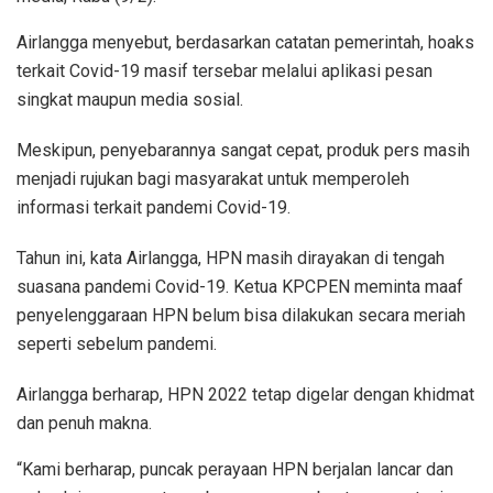
Airlangga menyebut, berdasarkan catatan pemerintah, hoaks
terkait Covid-19 masif tersebar melalui aplikasi pesan
singkat maupun media sosial.
Meskipun, penyebarannya sangat cepat, produk pers masih
menjadi rujukan bagi masyarakat untuk memperoleh
informasi terkait pandemi Covid-19.
Tahun ini, kata Airlangga, HPN masih dirayakan di tengah
suasana pandemi Covid-19. Ketua KPCPEN meminta maaf
penyelenggaraan HPN belum bisa dilakukan secara meriah
seperti sebelum pandemi.
Airlangga berharap, HPN 2022 tetap digelar dengan khidmat
dan penuh makna.
“Kami berharap, puncak perayaan HPN berjalan lancar dan