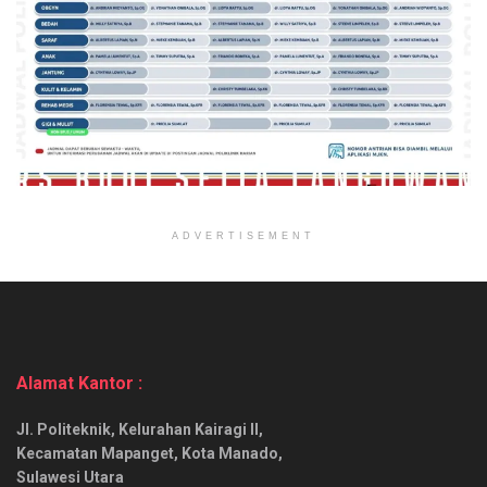
ADVERTISEMENT
Alamat Kantor :
Jl. Politeknik, Kelurahan Kairagi II,
Kecamatan Mapanget, Kota Manado,
Sulawesi Utara