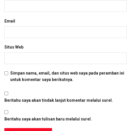
Email
Situs Web
Simpan nama, email, dan situs web saya pada peramban ini
untuk komentar saya berikutnya.
Beritahu saya akan tindak lanjut komentar melalui surel.
Beritahu saya akan tulisan baru melalui surel.