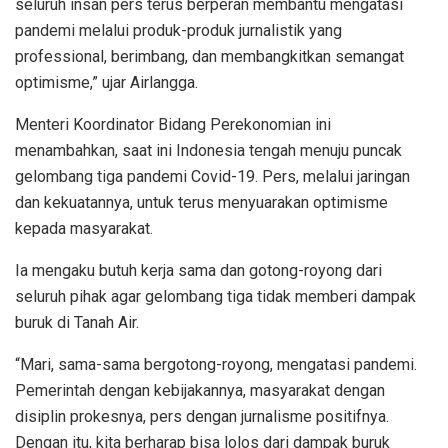
seluruh insan pers terus berperan membantu mengatasi
pandemi melalui produk-produk jurnalistik yang
professional, berimbang, dan membangkitkan semangat
optimisme,” ujar Airlangga.
Menteri Koordinator Bidang Perekonomian ini
menambahkan, saat ini Indonesia tengah menuju puncak
gelombang tiga pandemi Covid-19. Pers, melalui jaringan
dan kekuatannya, untuk terus menyuarakan optimisme
kepada masyarakat.
Ia mengaku butuh kerja sama dan gotong-royong dari
seluruh pihak agar gelombang tiga tidak memberi dampak
buruk di Tanah Air.
“Mari, sama-sama bergotong-royong, mengatasi pandemi.
Pemerintah dengan kebijakannya, masyarakat dengan
disiplin prokesnya, pers dengan jurnalisme positifnya.
Dengan itu, kita berharap bisa lolos dari dampak buruk