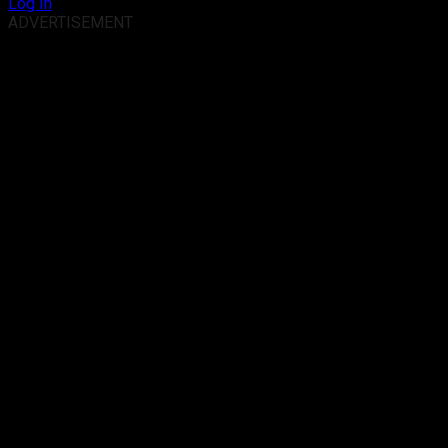
Log In
ADVERTISEMENT