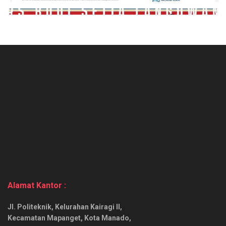
Alamat Kantor :
Jl. Politeknik, Kelurahan Kairagi II,
Kecamatan Mapanget, Kota Manado,